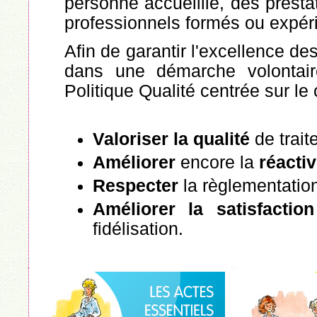
personne accueillie, des presta
professionnels formés ou expér
Afin de garantir l'excellence d
dans une démarche volontair
Politique Qualité centrée sur le
Valoriser la qualité
de trait
Améliorer
encore la
réactiv
Respecter
la règlementatio
Améliorer la satisfaction
fidélisation.