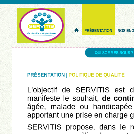
PRÉSENTATION |
POLITIQUE DE QUALITÉ
L'objectif de SERVITIS est 
manifeste le souhait,
de conti
âgée, malade ou handicapée 
apportant une prise en charge g
SERVITIS propose, dans le re