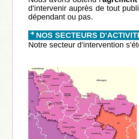
d'intervenir auprès de tout pub
dépendant ou pas.
NOS SECTEURS D'ACTIVIT
Notre secteur d'intervention s'é